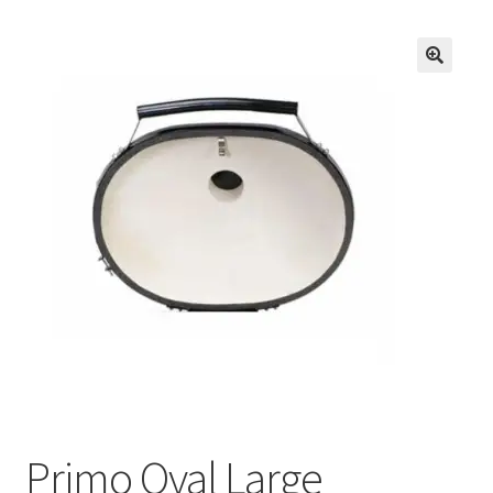
Primo Oval Large