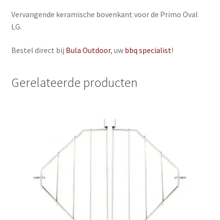
Vervangende keramische bovenkant voor de Primo Oval
LG.
Bestel direct bij
Bula Outdoor
, uw
bbq specialist
!
Gerelateerde producten