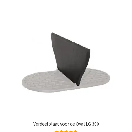
Verdeelplaat voor de Oval LG 300