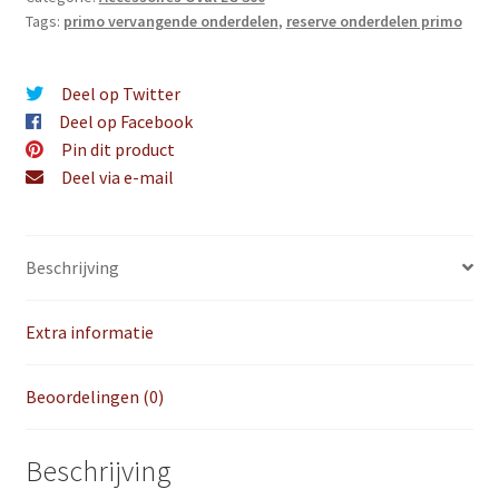
Tags:
primo vervangende onderdelen
,
reserve onderdelen primo
Deel op Twitter
Deel op Facebook
Pin dit product
Deel via e-mail
Beschrijving
Extra informatie
Beoordelingen (0)
Beschrijving